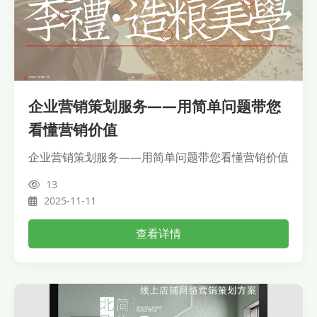
企业营销策划服务——用简单问题带您
看懂营销价值
企业营销策划服务——用简单问题带您看懂营销价值
13
2025-11-11
查看详情