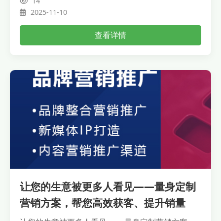
14
2025-11-10
查看详情
让您的生意被更多人看见——量身定制
营销方案，帮您高效获客、提升销量