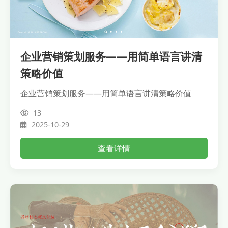
企业营销策划服务——用简单语言讲清
策略价值
企业营销策划服务——用简单语言讲清策略价值
13
2025-10-29
查看详情