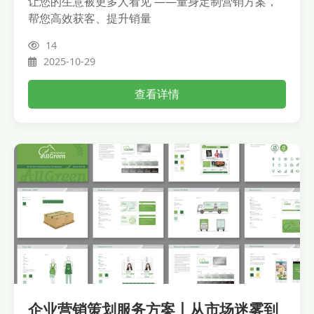
让您的生意被更多人看见 ——量身定制营销方案，
帮您高效获客、提升销量
14
2025-10-29
查看详情
企业营销策划服务方案丨从市场迷雾到