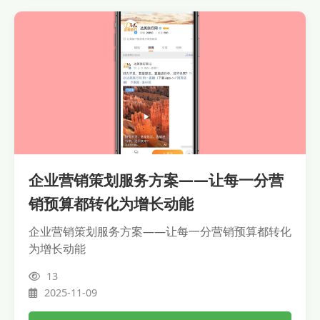
企业营销策划服务方案——让每一分营
销预算都转化为增长动能
企业营销策划服务方案——让每一分营销预算都转化
为增长动能
13
2025-11-09