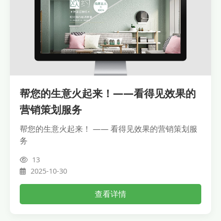
帮您的生意火起来！——看得见效果的
营销策划服务
帮您的生意火起来！ —— 看得见效果的营销策划服
务
13
2025-10-30
查看详情