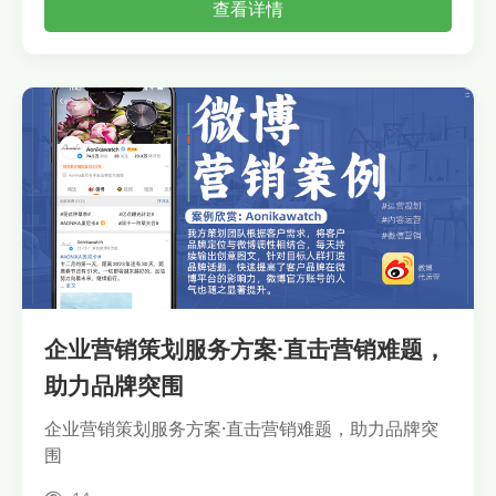
查看详情
企业营销策划服务方案·直击营销难题，
助力品牌突围
企业营销策划服务方案·直击营销难题，助力品牌突
围