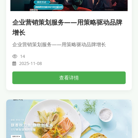
企业营销策划服务——用策略驱动品牌
增长
企业营销策划服务——用策略驱动品牌增长
14
2025-11-08
查看详情